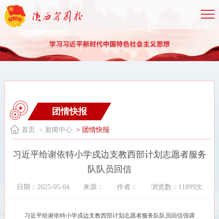
团情快报
首页
> 新闻中心
> 团情快报
习近平给谢依特小学戍边支教西部计划志愿者服务
队队员回信
日期：2025-05-04
来源：
作者：
浏览数：11899次
习近平给谢依特小学戍边支教西部计划志愿者服务队队员回信强调