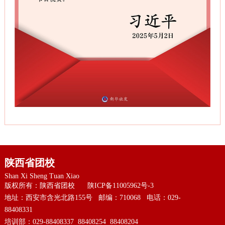
陕西省团校
Shan Xi Sheng Tuan Xiao
版权所有：陕西省团校
陕ICP备11005962号-3
地址：西安市含光北路155号 邮编：710068 电话：029-
88408331
培训部：029-88408337 88408254 88408204