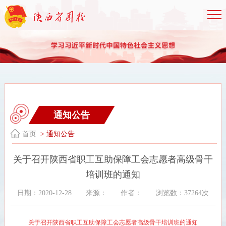
通知公告
首页
> 通知公告
关于召开陕西省职工互助保障工会志愿者高级骨干
培训班的通知
日期：2020-12-28
来源：
作者：
浏览数：37264次
关于召开陕西省职工互助保障工会志愿者高级骨干培训班的通知