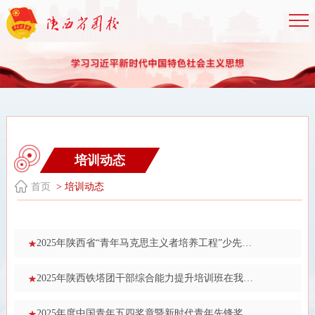
培训动态
首页
> 培训动态
2025年陕西省“青年马克思主义者培养工程”少先队工作者培训班在我校举办
2025年陕西铁塔团干部综合能力提升培训班在我校举办
​2025年度中国青年五四奖章暨新时代青年先锋奖主题宣讲活动走进我校“青马工程”少先队工作者培训班